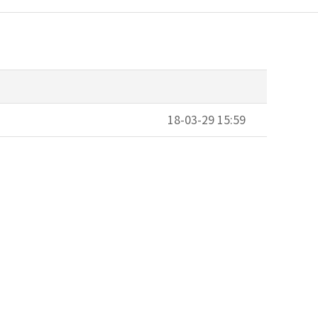
18-03-29 15:59