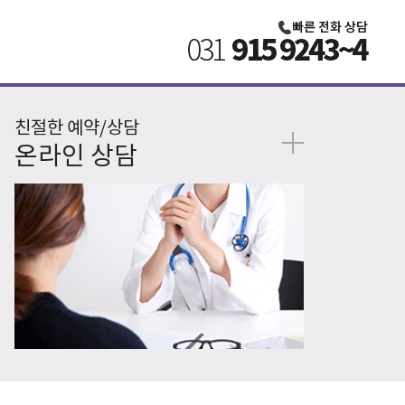
친절한 예약/상담
온라인 상담