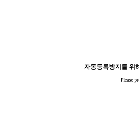
자동등록방지를 위해
Please p