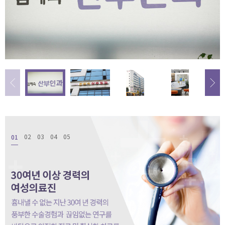
01
02
03
04
05